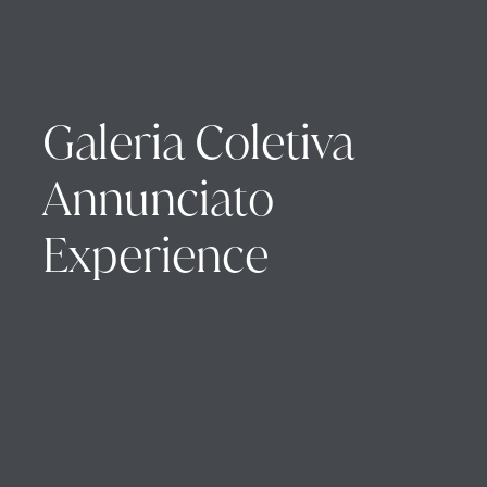
Galeria Coletiva
Annunciato
Experience