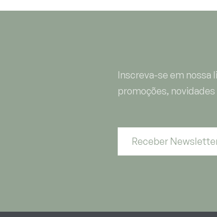
Inscreva-se em nossa li
promoções, novidades 
Receber Newslette