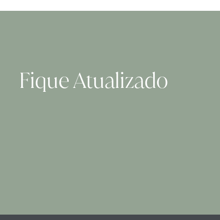
Fique Atualizado