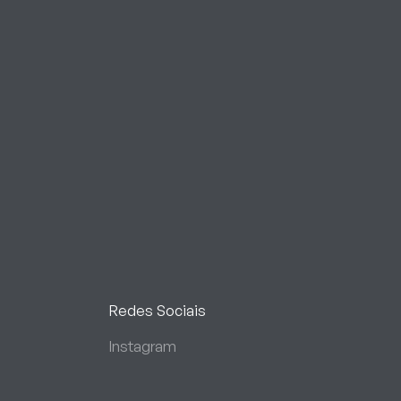
Redes Sociais
Instagram