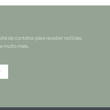
sta de contatos para receber notícias,
e muito mais.
r