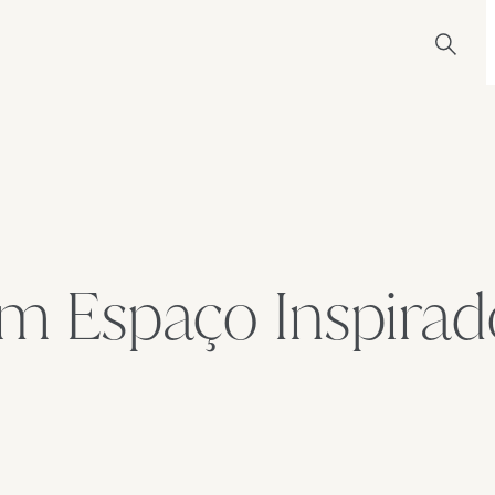
m Espaço Inspirad