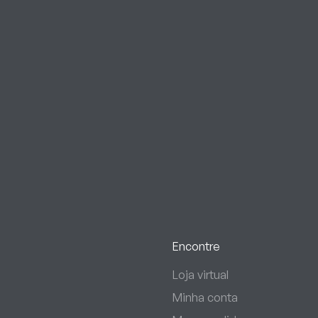
Encontre
Loja virtual
Minha conta