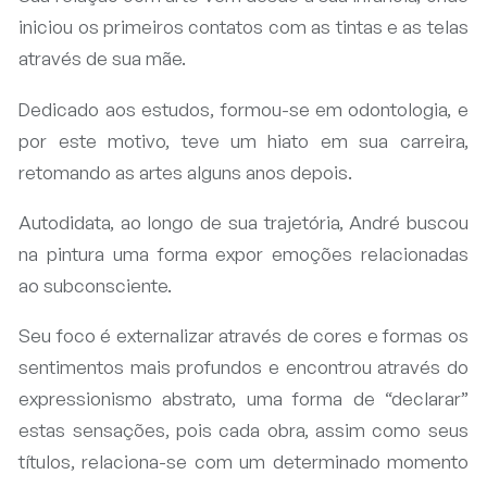
iniciou os primeiros contatos com as tintas e as telas
através de sua mãe.
Dedicado aos estudos, formou-se em odontologia, e
por este motivo, teve um hiato em sua carreira,
retomando as artes alguns anos depois.
Autodidata, ao longo de sua trajetória, André buscou
na pintura uma forma expor emoções relacionadas
ao subconsciente.
Seu foco é externalizar através de cores e formas os
sentimentos mais profundos e encontrou através do
expressionismo abstrato, uma forma de “declarar”
estas sensações, pois cada obra, assim como seus
títulos, relaciona-se com um determinado momento