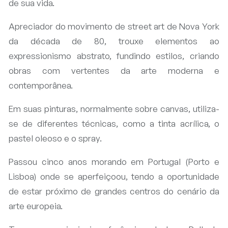
de sua vida.
Apreciador do movimento de street art de Nova York
da década de 80, trouxe elementos ao
expressionismo abstrato, fundindo estilos, criando
obras com vertentes da arte moderna e
contemporânea.
Em suas pinturas, normalmente sobre canvas, utiliza-
se de diferentes técnicas, como a tinta acrílica, o
pastel oleoso e o spray.
Passou cinco anos morando em Portugal (Porto e
Lisboa) onde se aperfeiçoou, tendo a oportunidade
de estar próximo de grandes centros do cenário da
arte europeia.