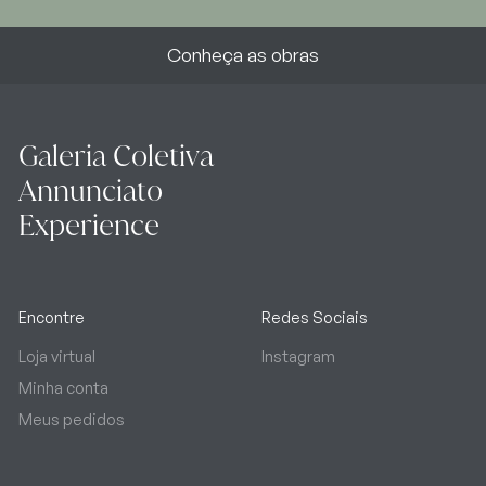
Conheça as obras
Galeria Coletiva
Annunciato
Experience
Encontre
Redes Sociais
Loja virtual
Instagram
Minha conta
Meus pedidos