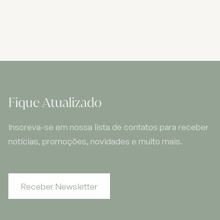
Fique Atualizado
Inscreva-se em nossa lista de contatos para receber
notícias, promoções, novidades e muito mais.
Receber Newsletter