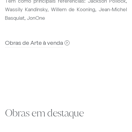
Tem como principais referências: Jackson Pollock,
Wassily Kandinsky, Willem de Kooning, Jean-Michel
Basquiat, JonOne
Obras de Arte à venda
Obras em destaque