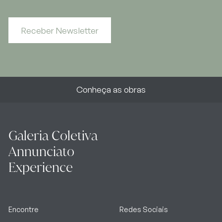
Receber Newsletter
Conheça as obras
Galeria Coletiva
Annunciato
Experience
Encontre
Redes Sociais