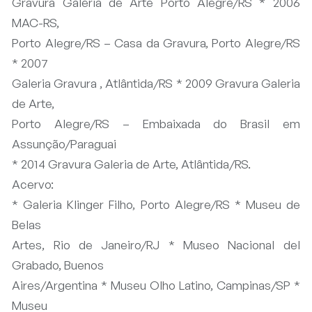
Gravura Galeria de Arte Porto Alegre/RS * 2006
MAC-RS,
Porto Alegre/RS – Casa da Gravura, Porto Alegre/RS
* 2007
Galeria Gravura , Atlântida/RS * 2009 Gravura Galeria
de Arte,
Porto Alegre/RS – Embaixada do Brasil em
Assunção/Paraguai
* 2014 Gravura Galeria de Arte, Atlântida/RS.
Acervo:
* Galeria Klinger Filho, Porto Alegre/RS * Museu de
Belas
Artes, Rio de Janeiro/RJ * Museo Nacional del
Grabado, Buenos
Aires/Argentina * Museu Olho Latino, Campinas/SP *
Museu