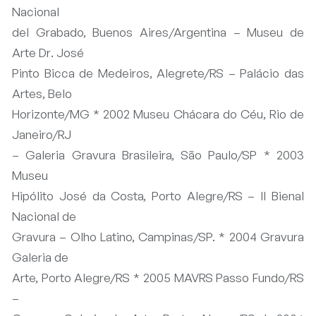
Nacional
del Grabado, Buenos Aires/Argentina – Museu de
Arte Dr. José
Pinto Bicca de Medeiros, Alegrete/RS – Palácio das
Artes, Belo
Horizonte/MG * 2002 Museu Chácara do Céu, Rio de
Janeiro/RJ
– Galeria Gravura Brasileira, São Paulo/SP * 2003
Museu
Hipólito José da Costa, Porto Alegre/RS – II Bienal
Nacional de
Gravura – Olho Latino, Campinas/SP. * 2004 Gravura
Galeria de
Arte, Porto Alegre/RS * 2005 MAVRS Passo Fundo/RS
–