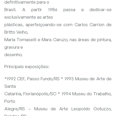
definitivamente para o
Brasil. A partir 1986 passa a dedicar-se
exclusivamente as artes
plásticas, aperfeiçoando-se com Carlos Carrion de
Britto Velho,
Maria Tomaselli e Mara Caruzo, nas áreas de pintura,
gravura e
desenho.
Principais exposições:
*1992 CEF, Passo Fundo/RS * 1993 Museu de Arte de
Santa
Catarina, Florianópolis/SC * 1994 Museu do Trabalho,
Porto
Alegre/RS – Museu de Arte Leopoldo Gotuzzo,