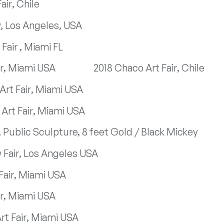
air, Chile
, Los Angeles, USA
Fair , Miami FL
ir, Miami USA
2018 Chaco Art Fair, Chile
Art Fair, Miami USA
Art Fair, Miami USA
, Public Sculpture, 8 feet Gold / Black Mickey
 Fair, Los Angeles USA
Fair, Miami USA
ir, Miami USA
rt Fair, Miami USA