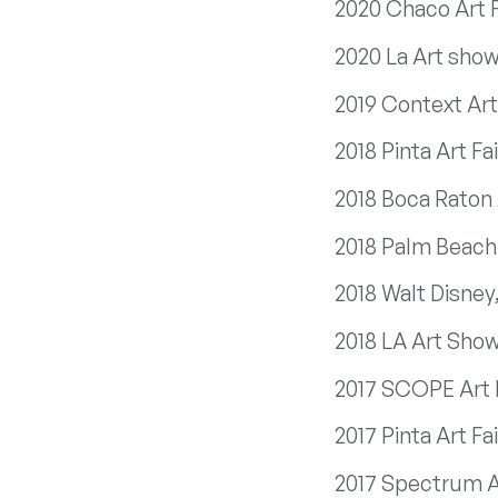
2020 Chaco Art F
2020 La Art show
2019 Context Art 
2018 Pinta Art Fa
2018 Boca Raton 
2018 Palm Beach 
2018 Walt Disney
2018 LA Art Show
2017 SCOPE Art 
2017 Pinta Art Fa
2017 Spectrum A