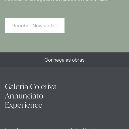
Receber Newsletter
Conheça as obras
Galeria Coletiva
Annunciato
Experience