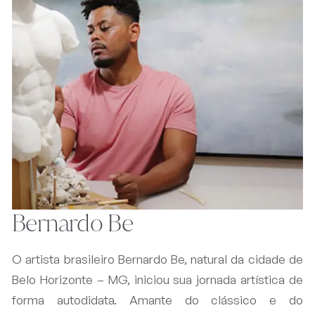
Bernardo Be
O artista brasileiro Bernardo Be, natural da cidade de
Belo Horizonte – MG, iniciou sua jornada artística de
forma autodidata. Amante do clássico e do