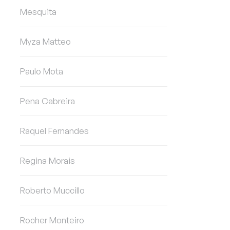
Mesquita
Myza Matteo
Paulo Mota
Pena Cabreira
Raquel Fernandes
Regina Morais
Roberto Muccillo
Rocher Monteiro