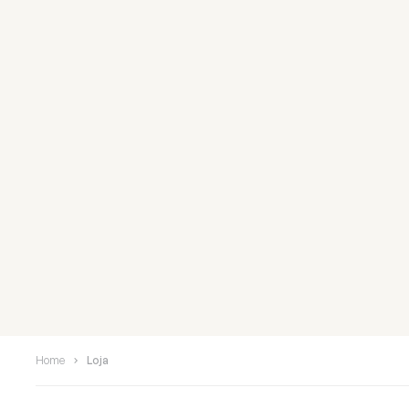
Home
Loja