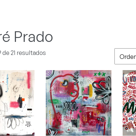
é Prado
9 de 21 resultados