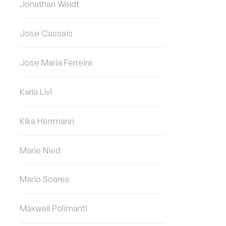
Jonathan Weldt
Jose Cassais
Jose Maria Ferreira
Karla Livi
Kika Herrmann
Marie Nied
Mario Soares
Maxwell Polimanti