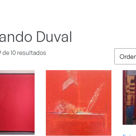
ando Duval
9 de 10 resultados