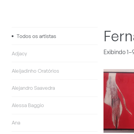
Fern
Todos os artistas
Exibindo 1–
Adjacy
Aleijadinho Oratórios
Alejandro Saavedra
Alessa Baggio
Ana