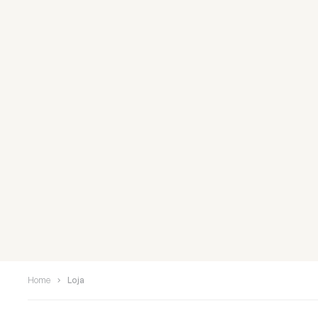
Home
Loja