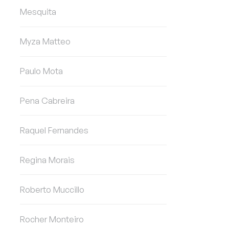
Mesquita
Myza Matteo
Paulo Mota
Pena Cabreira
Raquel Fernandes
Regina Morais
Roberto Muccillo
Rocher Monteiro