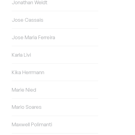
Jonathan Weldt
Jose Cassais
Jose Maria Ferreira
Karla Livi
Kika Herrmann
Marie Nied
Mario Soares
Maxwell Polimanti