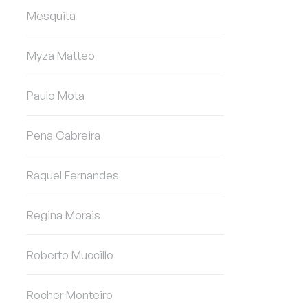
Mesquita
Myza Matteo
Paulo Mota
Pena Cabreira
Raquel Fernandes
Regina Morais
Roberto Muccillo
Rocher Monteiro