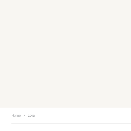
Home
Loja