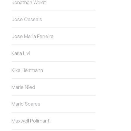
Jonathan Weldt
Jose Cassais
Jose Maria Ferreira
Karla Livi
Kika Herrmann
Marie Nied
Mario Soares
Maxwell Polimanti