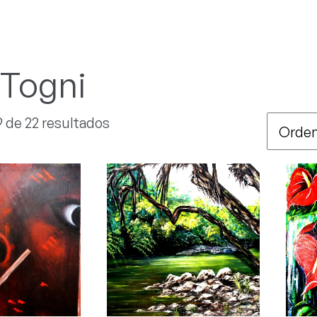
 Togni
9 de 22 resultados