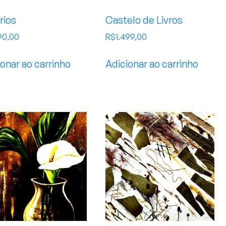
rios
Castelo de Livros
90,00
R$
1.499,00
onar ao carrinho
Adicionar ao carrinho