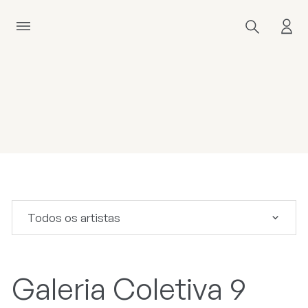
Todos os artistas
Galeria Coletiva 9