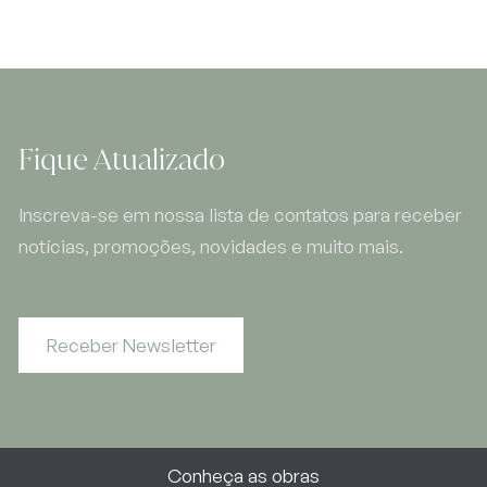
Fique Atualizado
Inscreva-se em nossa lista de contatos para receber
notícias, promoções, novidades e muito mais.
Receber Newsletter
Conheça as obras