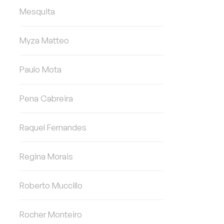
Mesquita
Myza Matteo
Paulo Mota
Pena Cabreira
Raquel Fernandes
Regina Morais
Roberto Muccillo
Rocher Monteiro