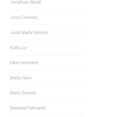
Jonathan Weldt
Jose Cassais
Jose Maria Ferreira
Karla Livi
Kika Herrmann
Marie Nied
Mario Soares
Maxwell Polimanti