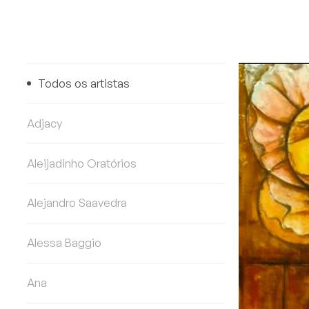
Todos os artistas
Adjacy
Aleijadinho Oratórios
Alejandro Saavedra
Alessa Baggio
Ana