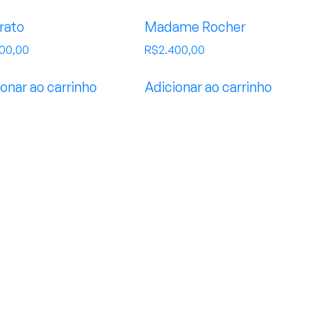
rato
Madame Rocher
500,00
R$
2.400,00
onar ao carrinho
Adicionar ao carrinho