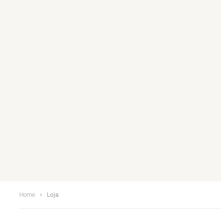
Home
Loja