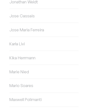
Jonathan Weldt
Jose Cassais
Jose Maria Ferreira
Karla Livi
Kika Herrmann
Marie Nied
Mario Soares
Maxwell Polimanti