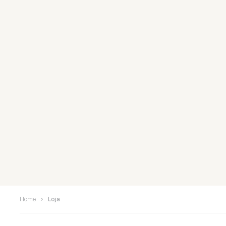
Home
Loja