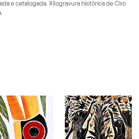
da e catalogada. Xilogravura histórica de Ciro
.