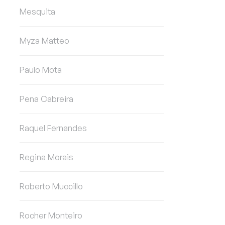
Mesquita
Myza Matteo
Paulo Mota
Pena Cabreira
Raquel Fernandes
Regina Morais
Roberto Muccillo
Rocher Monteiro