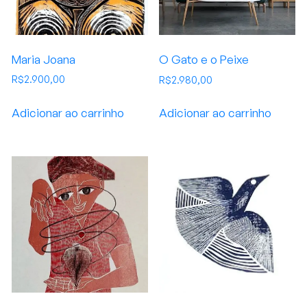
Maria Joana
O Gato e o Peixe
R$
2.900,00
R$
2.980,00
Adicionar ao carrinho
Adicionar ao carrinho