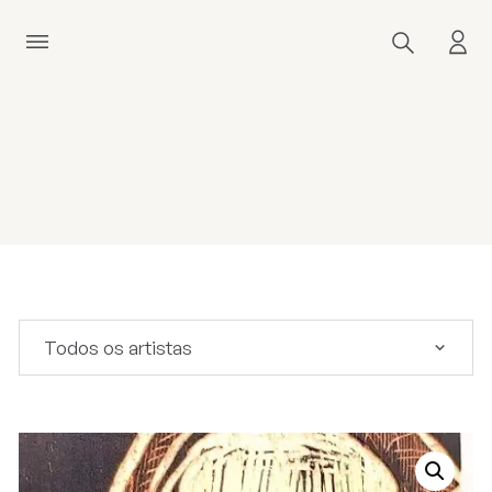
Todos os artistas