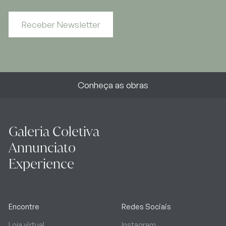
Receber Newsletter
Conheça as obras
Galeria Coletiva
Annunciato
Experience
Encontre
Redes Sociais
Loja virtual
Instagram