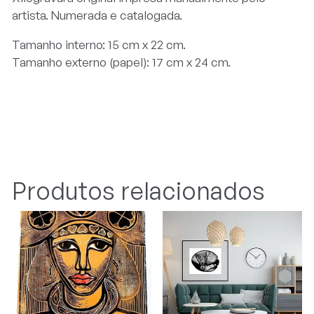
artista. Numerada e catalogada.
Tamanho interno: 15 cm x 22 cm.
Tamanho externo (papel): 17 cm x 24 cm.
Produtos relacionados