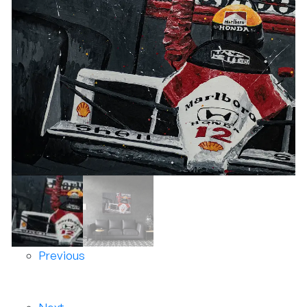
Previous