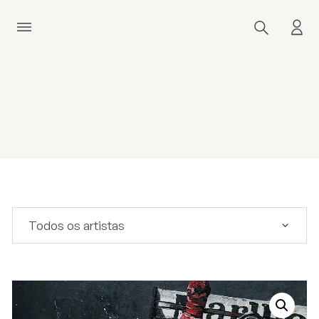
Todos os artistas