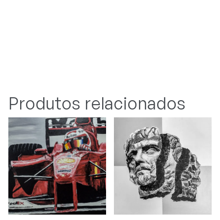
Produtos relacionados