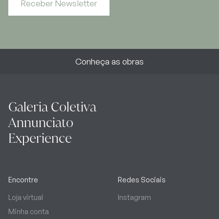
Receber Newsletter
Conheça as obras
Galeria Coletiva
Annunciato
Experience
Encontre
Redes Sociais
Loja virtual
Instagram
Minha conta