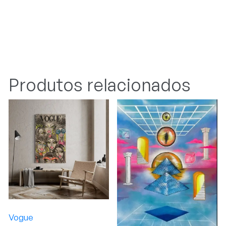
Produtos relacionados
Vogue