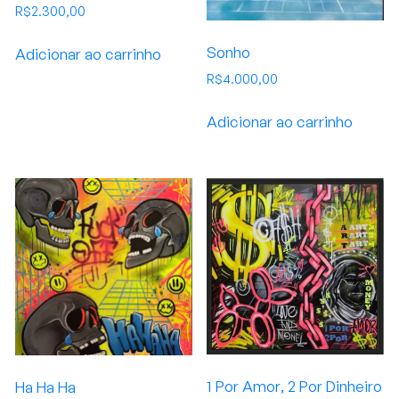
R$
2.300,00
Sonho
Adicionar ao carrinho
R$
4.000,00
Adicionar ao carrinho
1 Por Amor, 2 Por Dinheiro
Ha Ha Ha