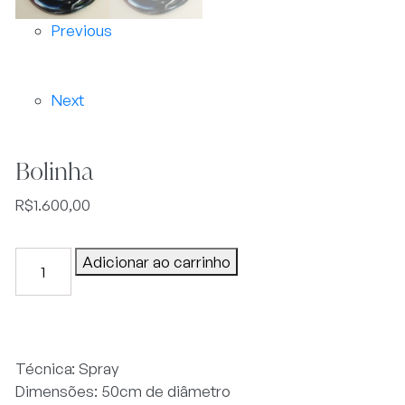
Previous
Next
Bolinha
R$
1.600,00
Bolinha
Adicionar ao carrinho
quantidade
Técnica: Spray
Dimensões: 50cm de diâmetro