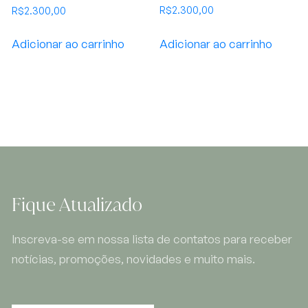
R$
2.300,00
R$
2.300,00
Adicionar ao carrinho
Adicionar ao carrinho
Fique Atualizado
Inscreva-se em nossa lista de contatos para receber
notícias, promoções, novidades e muito mais.