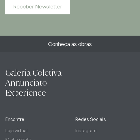
Receber Newsletter
Conheça as obras
Galeria Coletiva
Annunciato
Experience
Encontre
Redes Sociais
Loja virtual
Instagram
Minha conta