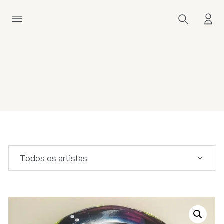
Todos os artistas