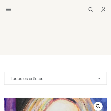
Todos os artistas