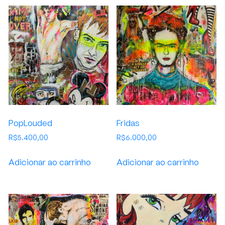
PopLouded
Fridas
R$
5.400,00
R$
6.000,00
Adicionar ao carrinho
Adicionar ao carrinho