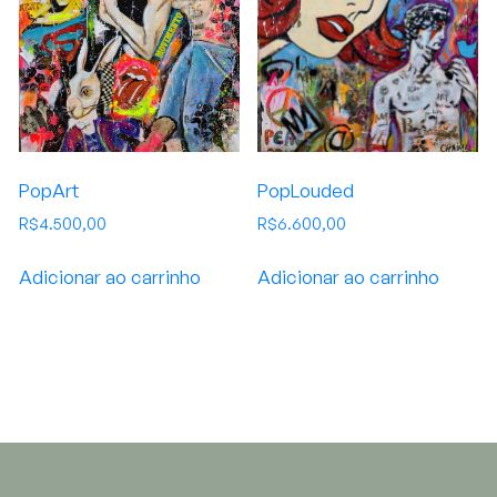
PopArt
PopLouded
R$
4.500,00
R$
6.600,00
Adicionar ao carrinho
Adicionar ao carrinho