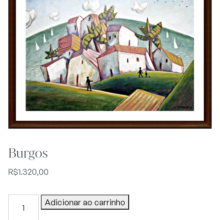
Burgos
R$
1.320,00
Burgos
Adicionar ao carrinho
quantidade