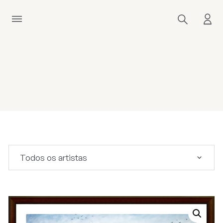
Todos os artistas