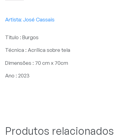
José Cassais
Titulo : Burgos
Técnica : Acrílica sobre tela
Dimensões : 70 cm x 70cm
Ano : 2023
Produtos relacionados