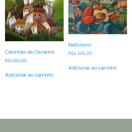
Nativismo
Casinhas de Cezanne
R$
6.300,00
R$
1.450,00
Adicionar ao carrinho
Adicionar ao carrinho