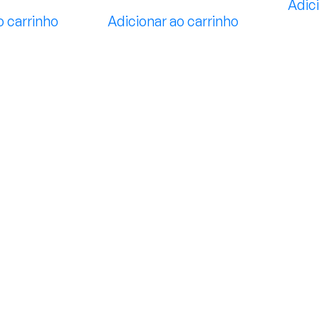
Adici
o carrinho
Adicionar ao carrinho