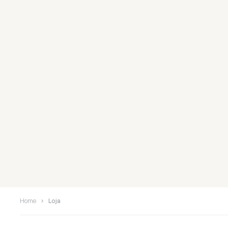
Home
Loja