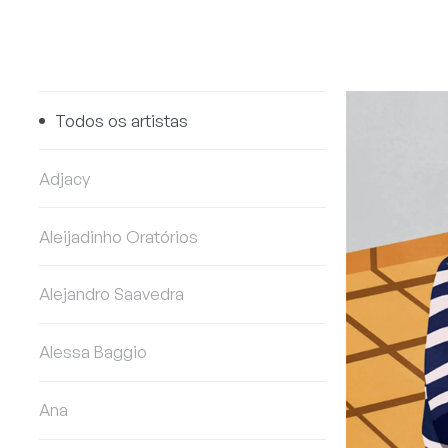
Todos os artistas
Adjacy
Aleijadinho Oratórios
Alejandro Saavedra
Alessa Baggio
Ana