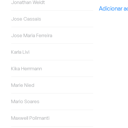
Jonathan Weldt
Adicionar a
Jose Cassais
Jose Maria Ferreira
Karla Livi
Kika Herrmann
Marie Nied
Mario Soares
Maxwell Polimanti