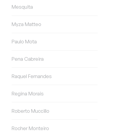
Mesquita
Myza Matteo
Paulo Mota
Pena Cabreira
Raquel Fernandes
Regina Morais
Roberto Muccillo
Rocher Monteiro