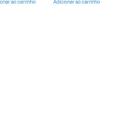
Adicionar ao carrinho
onar ao carrinho