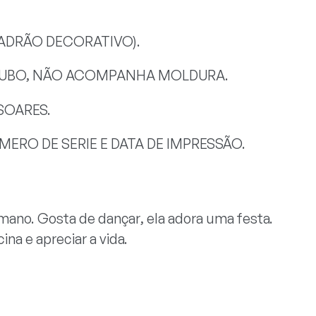
PADRÃO DECORATIVO).
 TUBO, NÃO ACOMPANHA MOLDURA.
SOARES.
ERO DE SERIE E DATA DE IMPRESSÃO.
no. Gosta de dançar, ela adora uma festa.
ina e apreciar a vida.