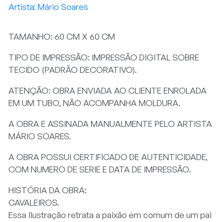
Mário Soares
TAMANHO: 60 CM X 60 CM
TIPO DE IMPRESSÃO: IMPRESSÃO DIGITAL SOBRE
TECIDO (PADRÃO DECORATIVO).
ATENÇÃO: OBRA ENVIADA AO CLIENTE ENROLADA
EM UM TUBO, NÃO ACOMPANHA MOLDURA.
A OBRA E ASSINADA MANUALMENTE PELO ARTISTA
MÁRIO SOARES.
A OBRA POSSUI CERTIFICADO DE AUTENTICIDADE,
COM NUMERO DE SERIE E DATA DE IMPRESSÃO.
HISTÓRIA DA OBRA:
CAVALEIROS.
Essa Ilustração retrata a paixão em comum de um pai