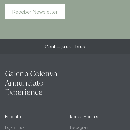
Receber Newsletter
Conheça as obras
Galeria Coletiva
Annunciato
Experience
Encontre
Redes Sociais
Loja virtual
Instagram