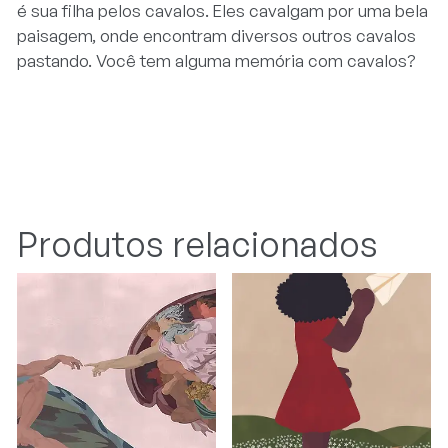
é sua filha pelos cavalos. Eles cavalgam por uma bela
paisagem, onde encontram diversos outros cavalos
pastando. Você tem alguma memória com cavalos?
Produtos relacionados