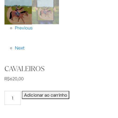
Previous
Next
CAVALEIROS
R$
620,00
CAVALEIROS
Adicionar ao carrinho
quantidade