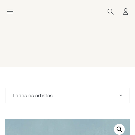
Todos os artistas