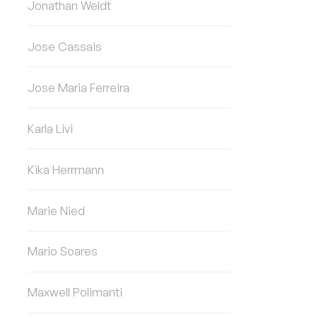
Jonathan Weldt
Jose Cassais
Jose Maria Ferreira
Karla Livi
Kika Herrmann
Marie Nied
Mario Soares
Maxwell Polimanti