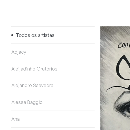
Todos os artistas
Adjacy
Aleijadinho Oratórios
Alejandro Saavedra
Alessa Baggio
Ana