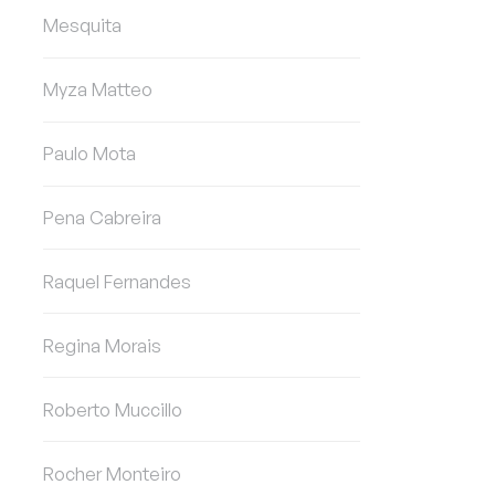
Mesquita
Myza Matteo
Paulo Mota
Pena Cabreira
Raquel Fernandes
Regina Morais
Roberto Muccillo
Rocher Monteiro