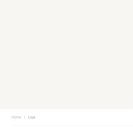
Home
Loja