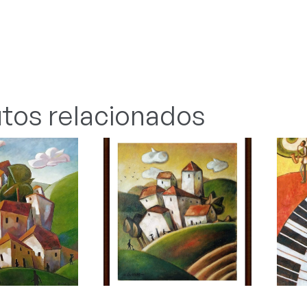
tos relacionados