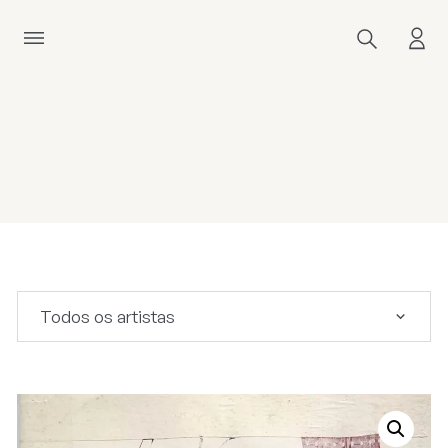
Todos os artistas