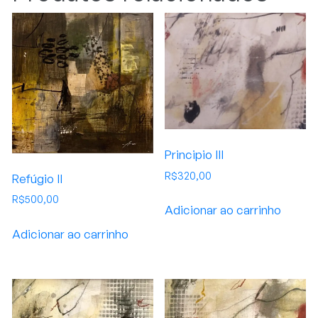
Principio III
R$
320,00
Refúgio II
R$
500,00
Adicionar ao carrinho
Adicionar ao carrinho