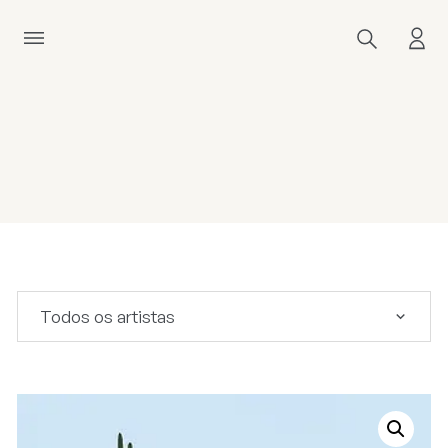
Todos os artistas