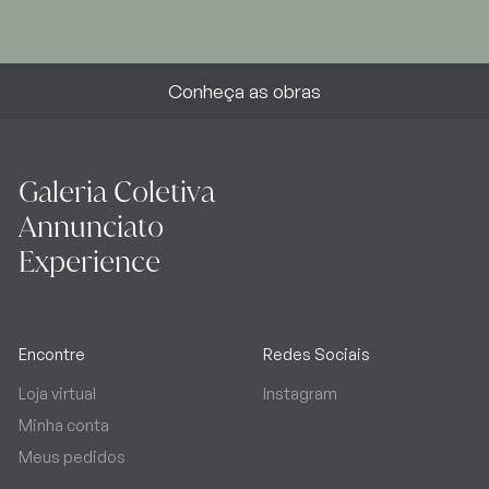
Conheça as obras
Galeria Coletiva
Annunciato
Experience
Encontre
Redes Sociais
Loja virtual
Instagram
Minha conta
Meus pedidos