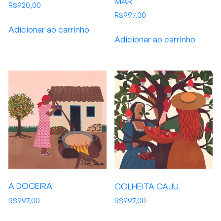
MAR
R$
920,00
R$
997,00
Adicionar ao carrinho
Adicionar ao carrinho
A DOCEIRA
COLHEITA CAJU
R$
997,00
R$
997,00