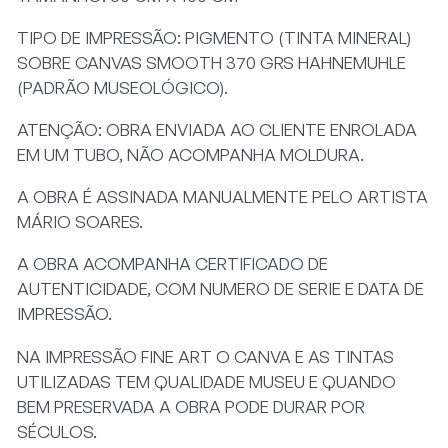
TIPO DE IMPRESSÃO: PIGMENTO (TINTA MINERAL)
SOBRE CANVAS SMOOTH 370 GRS HAHNEMUHLE
(PADRÃO MUSEOLÓGICO).
ATENÇÃO: OBRA ENVIADA AO CLIENTE ENROLADA
EM UM TUBO, NÃO ACOMPANHA MOLDURA.
A OBRA É ASSINADA MANUALMENTE PELO ARTISTA
MÁRIO SOARES.
A OBRA ACOMPANHA CERTIFICADO DE
AUTENTICIDADE, COM NUMERO DE SERIE E DATA DE
IMPRESSÃO.
NA IMPRESSÃO FINE ART O CANVA E AS TINTAS
UTILIZADAS TEM QUALIDADE MUSEU E QUANDO
BEM PRESERVADA A OBRA PODE DURAR POR
SÉCULOS.