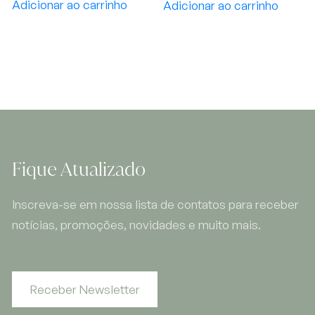
Adicionar ao carrinho
Adicionar ao carrinho
Fique Atualizado
Inscreva-se em nossa lista de contatos para receber
notícias, promoções, novidades e muito mais.
Receber Newsletter