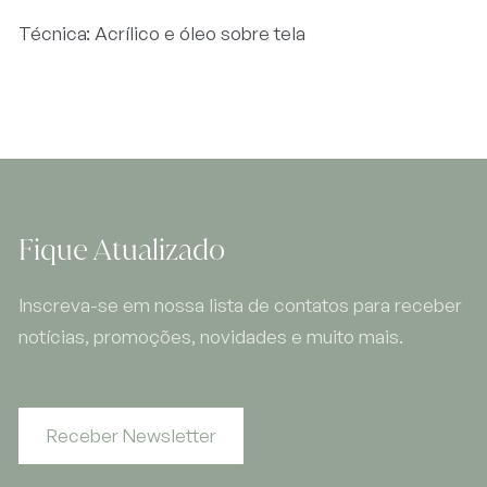
Técnica: Acrílico e óleo sobre tela
Fique Atualizado
Inscreva-se em nossa lista de contatos para receber
notícias, promoções, novidades e muito mais.
Receber Newsletter