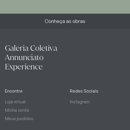
Conheça as obras
Galeria Coletiva
Annunciato
Experience
Encontre
Redes Sociais
Loja virtual
Instagram
Minha conta
Meus pedidos