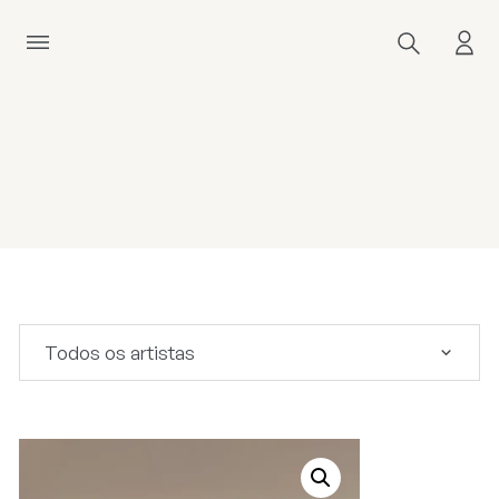
Todos os artistas