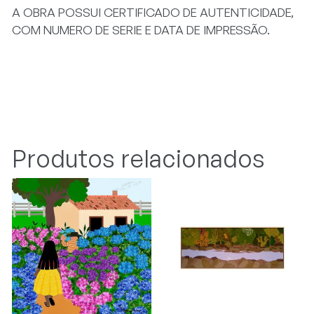
A OBRA POSSUI CERTIFICADO DE AUTENTICIDADE,
COM NUMERO DE SERIE E DATA DE IMPRESSÃO.
Produtos relacionados