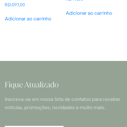
R$
1.097,00
Adicionar ao carrinho
Adicionar ao carrinho
Fique Atualizado
Inscreva-se em nossa lista de contatos para receber
notícias, promoções, novidades e muito mais.