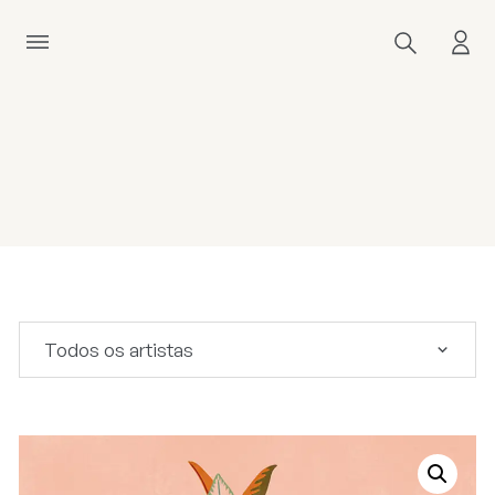
Todos os artistas