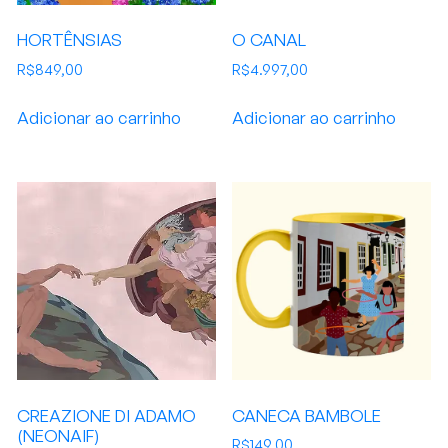
HORTÊNSIAS
O CANAL
R$
849,00
R$
4.997,00
Adicionar ao carrinho
Adicionar ao carrinho
CREAZIONE DI ADAMO
CANECA BAMBOLE
(NEONAIF)
R$
149,00