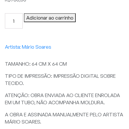
FICUS
Adicionar ao carrinho
I
quantidade
Mário Soares
TAMANHO: 64 CM X 64 CM
TIPO DE IMPRESSÃO: IMPRESSÃO DIGITAL SOBRE
TECIDO.
ATENÇÃO: OBRA ENVIADA AO CLIENTE ENROLADA
EM UM TUBO, NÃO ACOMPANHA MOLDURA.
A OBRA E ASSINADA MANUALMENTE PELO ARTISTA
MÁRIO SOARES.