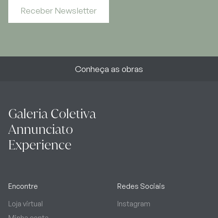
Receber Newsletter
Conheça as obras
Galeria Coletiva
Annunciato
Experience
Encontre
Redes Sociais
Loja virtual
Instagram
Minha conta