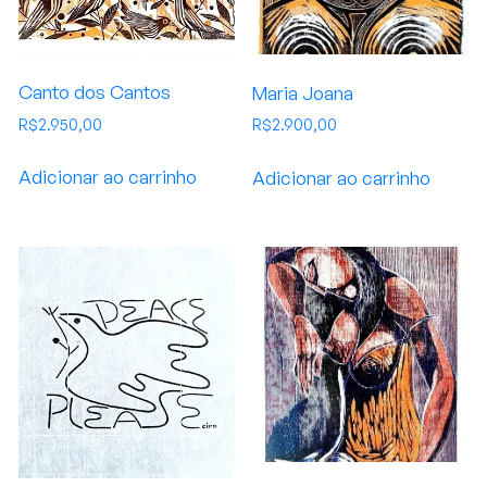
Canto dos Cantos
Maria Joana
R$
2.950,00
R$
2.900,00
Adicionar ao carrinho
Adicionar ao carrinho