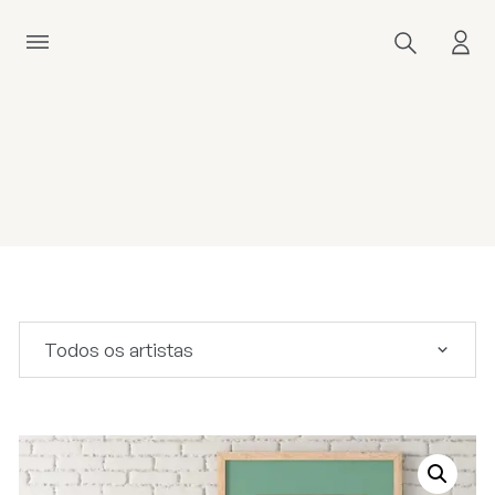
Todos os artistas