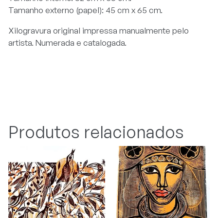
Tamanho externo (papel): 45 cm x 65 cm.
Xilogravura original impressa manualmente pelo
artista. Numerada e catalogada.
Produtos relacionados