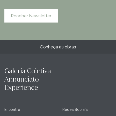
Receber Newsletter
Conheça as obras
Galeria Coletiva
Annunciato
Experience
Encontre
Redes Sociais