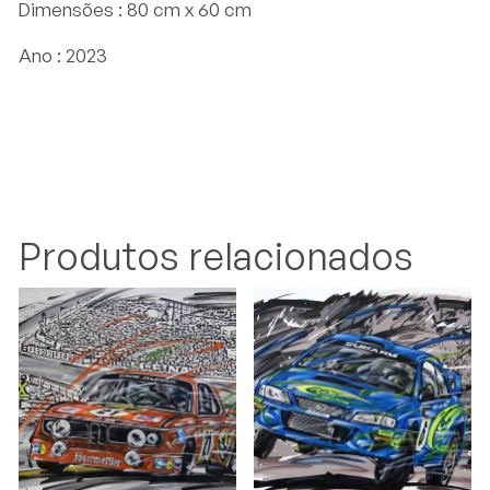
Dimensões : 80 cm x 60 cm
Ano : 2023
Produtos relacionados