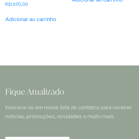
R$
1.590,00
Adicionar ao carrinho
Fique Atualizado
Inscreva-se em nossa lista de contatos para receber
notícias, promoções, novidades e muito mais.