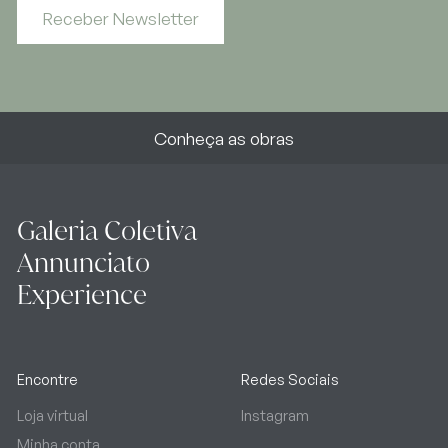
Receber Newsletter
Conheça as obras
Galeria Coletiva
Annunciato
Experience
Encontre
Redes Sociais
Loja virtual
Instagram
Minha conta