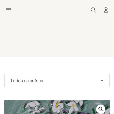
Todos os artistas