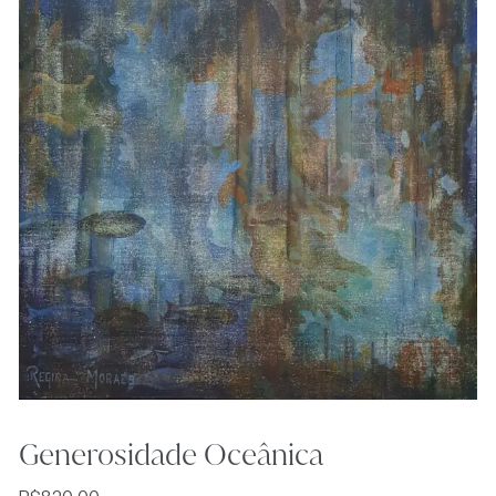
Generosidade Oceânica