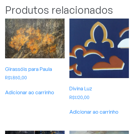
Produtos relacionados
Girassóis para Paula
R$
1.850,00
Divina Luz
Adicionar ao carrinho
R$
1.120,00
Adicionar ao carrinho