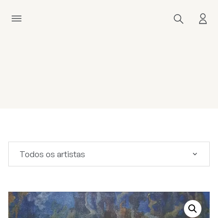
Todos os artistas