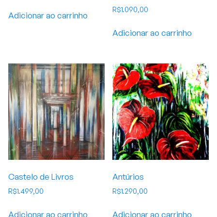
R$
1.090,00
Adicionar ao carrinho
Adicionar ao carrinho
Castelo de Livros
Antúrios
R$
1.499,00
R$
1.290,00
Adicionar ao carrinho
Adicionar ao carrinho