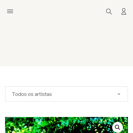
Todos os artistas