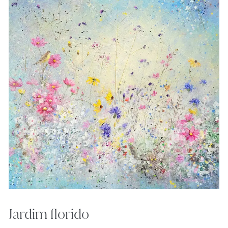
Jardim florido