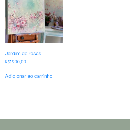
Jardim de rosas
R$
1.900,00
Adicionar ao carrinho