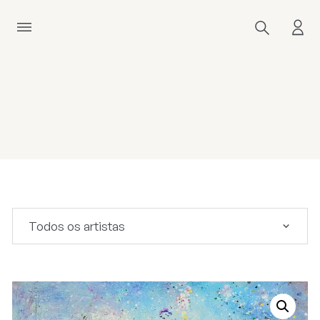
Todos os artistas