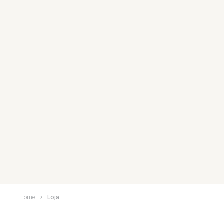
Home
Loja