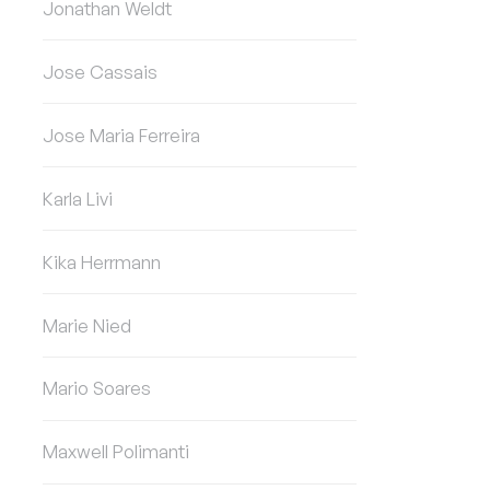
Jonathan Weldt
Jose Cassais
Jose Maria Ferreira
Karla Livi
Kika Herrmann
Marie Nied
Mario Soares
Maxwell Polimanti