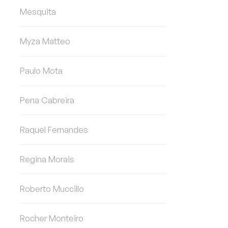
Mesquita
Myza Matteo
Paulo Mota
Pena Cabreira
Raquel Fernandes
Regina Morais
Roberto Muccillo
Rocher Monteiro