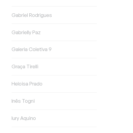
Gabriel Rodrigues
Gabrielly Paz
Galeria Coletiva 9
Graça Tirelli
Heloisa Prado
Inês Togni
Iury Aquino