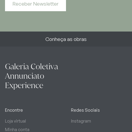
Receber Newsletter
Conheça as obras
Galeria Coletiva
Annunciato
Experience
Encontre
Redes Sociais
Loja virtual
Instagram
Minha conta