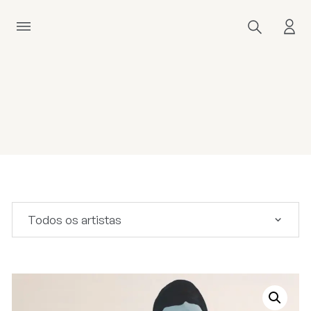
Todos os artistas