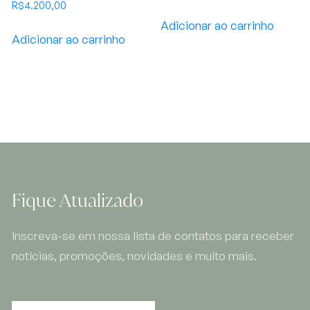
R$
4.200,00
Adicionar ao carrinho
Adicionar ao carrinho
Fique Atualizado
Inscreva-se em nossa lista de contatos para receber
notícias, promoções, novidades e muito mais.