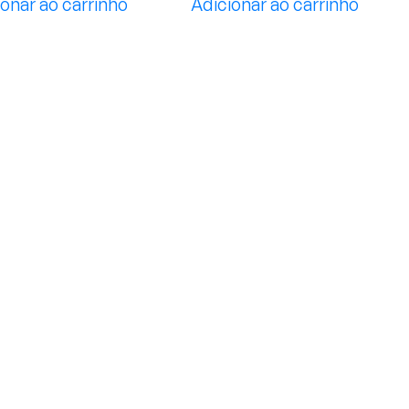
onar ao carrinho
Adicionar ao carrinho