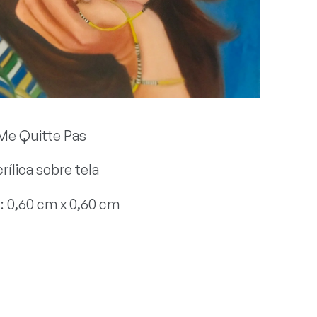
 Me Quitte Pas
rílica sobre tela
: 0,60 cm x 0,60 cm