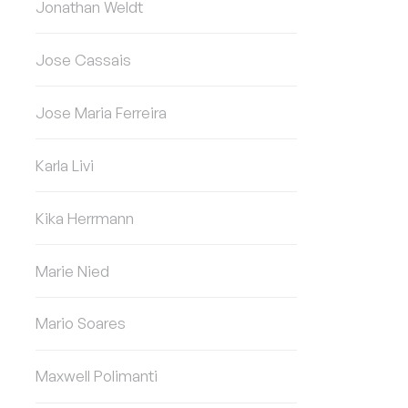
Jonathan Weldt
Jose Cassais
Jose Maria Ferreira
Karla Livi
Kika Herrmann
Marie Nied
Mario Soares
Maxwell Polimanti