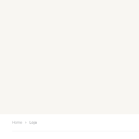
Home
Loja