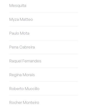
Mesquita
Myza Matteo
Paulo Mota
Pena Cabreira
Raquel Fernandes
Regina Morais
Roberto Muccillo
Rocher Monteiro