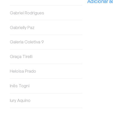
Adicionar a
Gabriel Rodrigues
Gabrielly Paz
Galeria Coletiva 9
Graça Tirelli
Heloisa Prado
Inês Togni
Iury Aquino