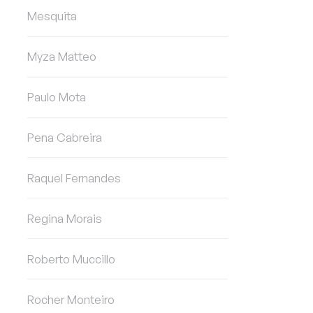
Mesquita
Myza Matteo
Paulo Mota
Pena Cabreira
Raquel Fernandes
Regina Morais
Roberto Muccillo
Rocher Monteiro