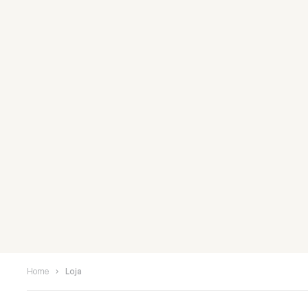
Home
Loja