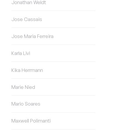
Jonathan Weldt
Jose Cassais
Jose Maria Ferreira
Karla Livi
Kika Herrmann
Marie Nied
Mario Soares
Maxwell Polimanti