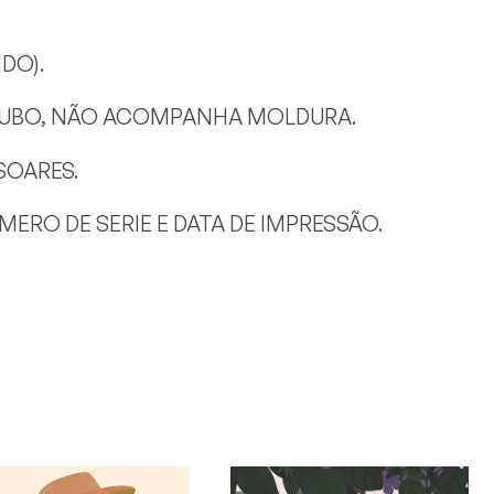
DO).
 TUBO, NÃO ACOMPANHA MOLDURA.
SOARES.
ERO DE SERIE E DATA DE IMPRESSÃO.