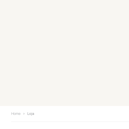
Home
Loja