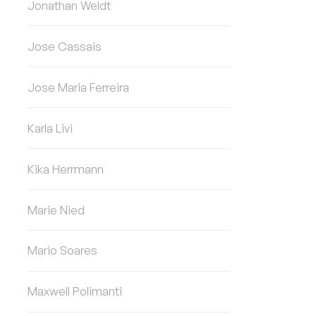
Jonathan Weldt
Jose Cassais
Jose Maria Ferreira
Karla Livi
Kika Herrmann
Marie Nied
Mario Soares
Maxwell Polimanti