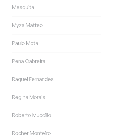
Mesquita
Myza Matteo
Paulo Mota
Pena Cabreira
Raquel Fernandes
Regina Morais
Roberto Muccillo
Rocher Monteiro