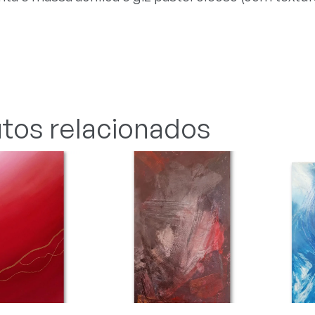
tos relacionados