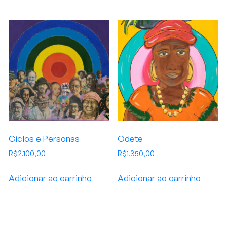
Ciclos e Personas
Odete
R$
2.100,00
R$
1.350,00
Adicionar ao carrinho
Adicionar ao carrinho