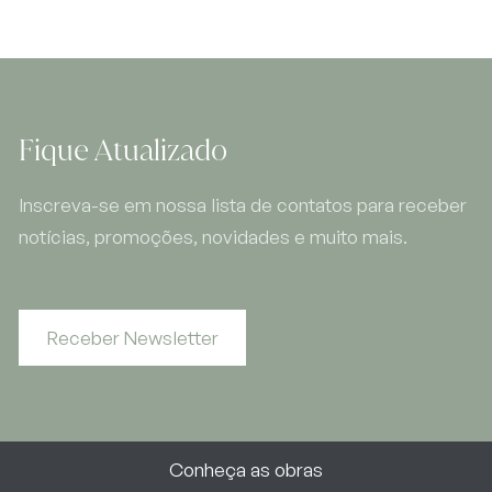
Fique Atualizado
Inscreva-se em nossa lista de contatos para receber
notícias, promoções, novidades e muito mais.
Receber Newsletter
Conheça as obras