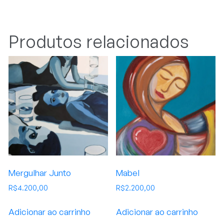
Produtos relacionados
Mergulhar Junto
Mabel
R$
4.200,00
R$
2.200,00
Adicionar ao carrinho
Adicionar ao carrinho