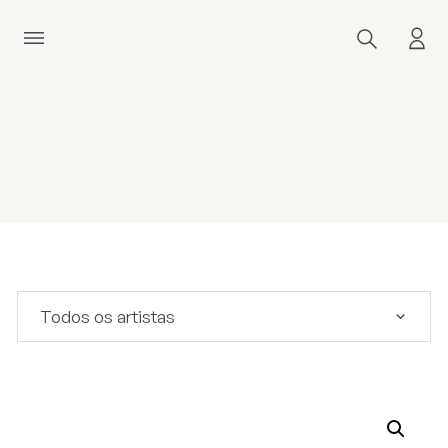
Todos os artistas