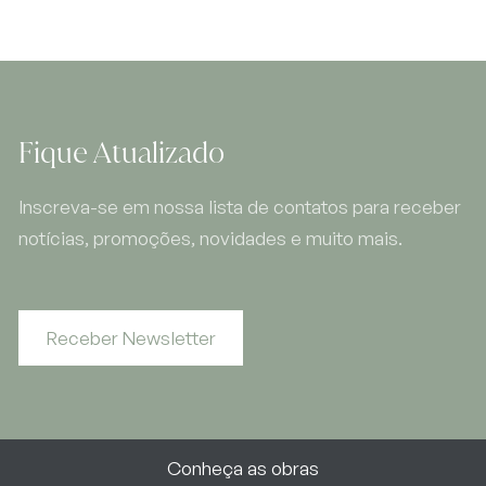
Fique Atualizado
Inscreva-se em nossa lista de contatos para receber
notícias, promoções, novidades e muito mais.
Receber Newsletter
Conheça as obras