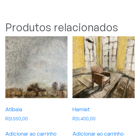
Produtos relacionados
Atibaia
Hamlet
R$
1.550,00
R$
1.400,00
Adicionar ao carrinho
Adicionar ao carrinho