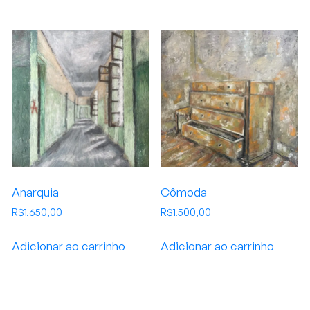
Anarquia
Cômoda
R$
1.650,00
R$
1.500,00
Adicionar ao carrinho
Adicionar ao carrinho