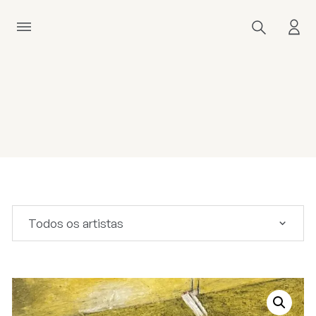
Todos os artistas