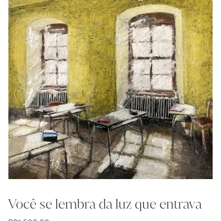
Você se lembra da luz que entrava