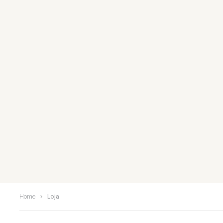
Home
Loja