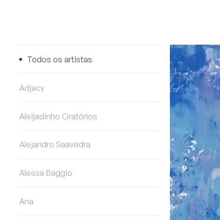
Todos os artistas
Adjacy
Aleijadinho Oratórios
Alejandro Saavedra
Alessa Baggio
Ana