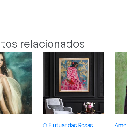
tos relacionados
O Flutuar das Rosas
Ame