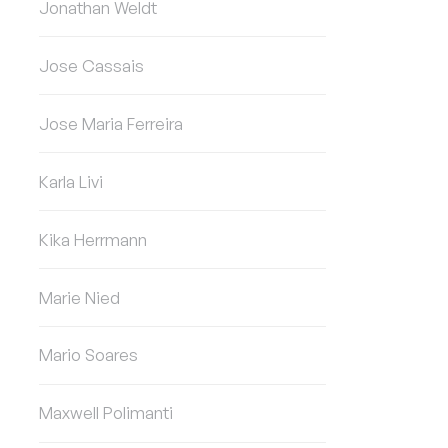
Jonathan Weldt
Jose Cassais
Jose Maria Ferreira
Karla Livi
Kika Herrmann
Marie Nied
Mario Soares
Maxwell Polimanti