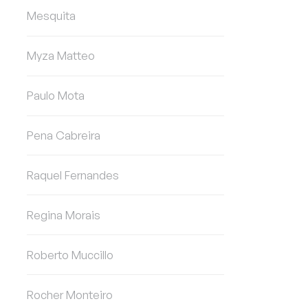
Mesquita
Myza Matteo
Paulo Mota
Pena Cabreira
Raquel Fernandes
Regina Morais
Roberto Muccillo
Rocher Monteiro