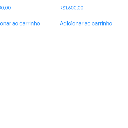
00,00
R$
1.600,00
onar ao carrinho
Adicionar ao carrinho