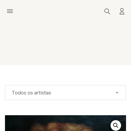
Todos os artistas