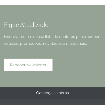
Fique Atualizado
Inscreva-se em nossa lista de contatos para receber
notícias, promoções, novidades e muito mais.
Receber Newsletter
Conheça as obras