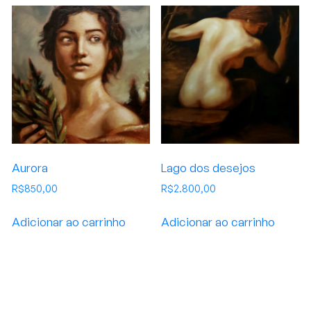
Aurora
Lago dos desejos
R$
850,00
R$
2.800,00
Adicionar ao carrinho
Adicionar ao carrinho