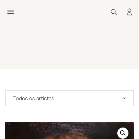
Todos os artistas