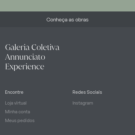
Conheça as obras
Galeria Coletiva
Annunciato
Experience
Encontre
Redes Sociais
Loja virtual
Instagram
Minha conta
Meus pedidos