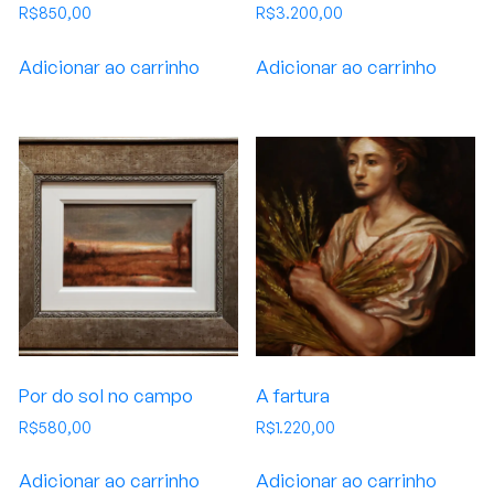
R$
850,00
R$
3.200,00
Adicionar ao carrinho
Adicionar ao carrinho
Por do sol no campo
A fartura
R$
580,00
R$
1.220,00
Adicionar ao carrinho
Adicionar ao carrinho