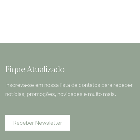
Fique Atualizado
Inscreva-se em nossa lista de contatos para receber
notícias, promoções, novidades e muito mais.
Receber Newsletter