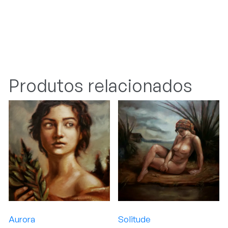
Produtos relacionados
Aurora
Solitude