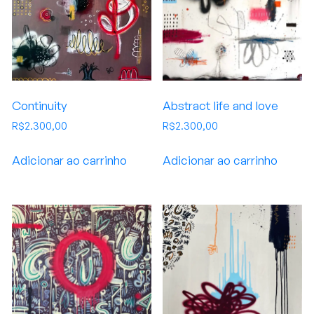
Continuity
Abstract life and love
R$
2.300,00
R$
2.300,00
Adicionar ao carrinho
Adicionar ao carrinho