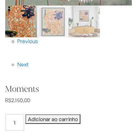
Previous
Next
Moments
R$
2.150,00
Moments
Adicionar ao carrinho
quantidade