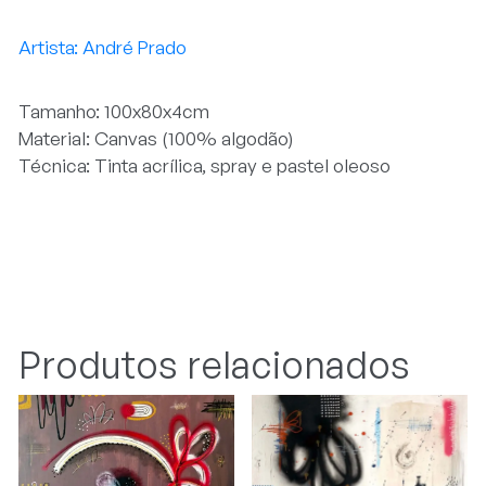
André Prado
Tamanho: 100x80x4cm
Material: Canvas (100% algodão)
Técnica: Tinta acrílica, spray e pastel oleoso
Produtos relacionados