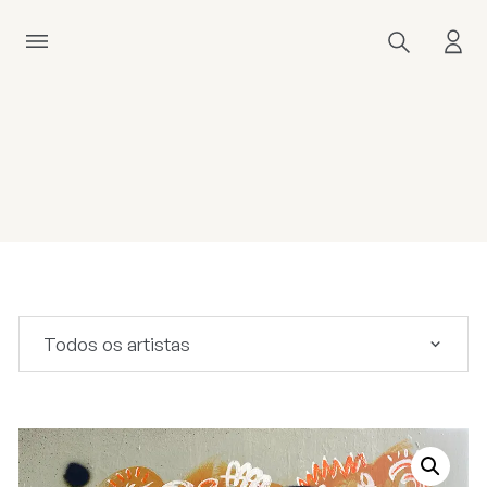
Todos os artistas