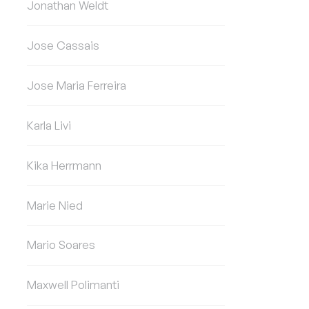
Jonathan Weldt
Jose Cassais
Jose Maria Ferreira
Karla Livi
Kika Herrmann
Marie Nied
Mario Soares
Maxwell Polimanti