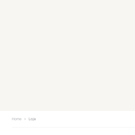
Home
Loja