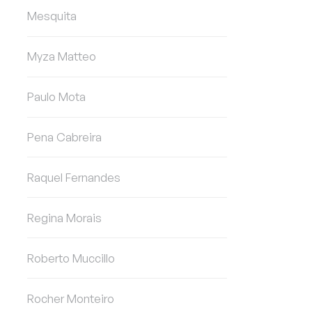
Mesquita
Myza Matteo
Paulo Mota
Pena Cabreira
Raquel Fernandes
Regina Morais
Roberto Muccillo
Rocher Monteiro