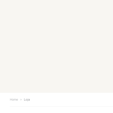
Home
Loja