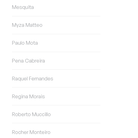
Mesquita
Myza Matteo
Paulo Mota
Pena Cabreira
Raquel Fernandes
Regina Morais
Roberto Muccillo
Rocher Monteiro