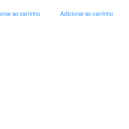
onar ao carrinho
Adicionar ao carrinho