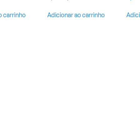
o carrinho
Adicionar ao carrinho
Adici