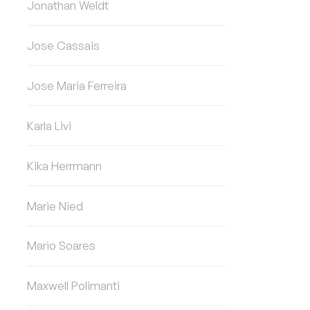
Jonathan Weldt
Jose Cassais
Jose Maria Ferreira
Karla Livi
Kika Herrmann
Marie Nied
Mario Soares
Maxwell Polimanti