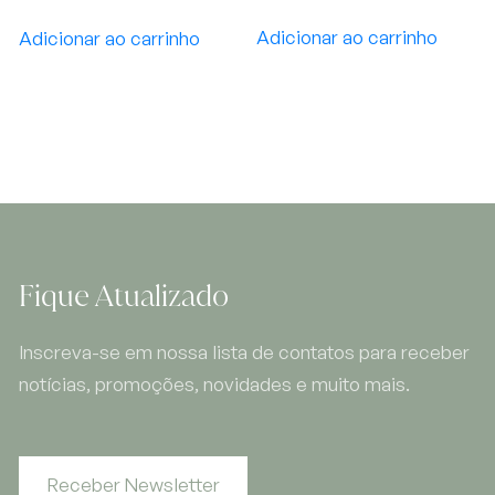
Adicionar ao carrinho
Adicionar ao carrinho
Fique Atualizado
Inscreva-se em nossa lista de contatos para receber
notícias, promoções, novidades e muito mais.
Receber Newsletter