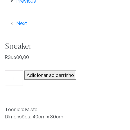
Previous
Next
Sneaker
R$
1.600,00
Sneaker
Adicionar ao carrinho
quantidade
Técnica: Mista
Dimensões: 40cm x 80cm