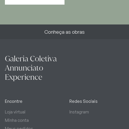
Conheça as obras
Galeria Coletiva
Annunciato
Experience
Encontre
Redes Sociais
Loja virtual
Instagram
Minha conta
Meus pedidos