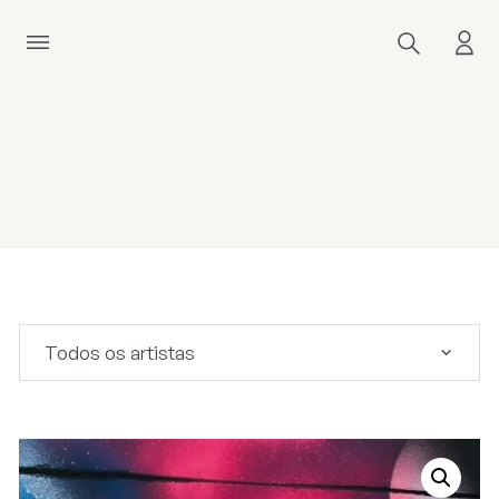
Todos os artistas