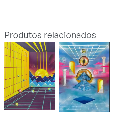
Produtos relacionados